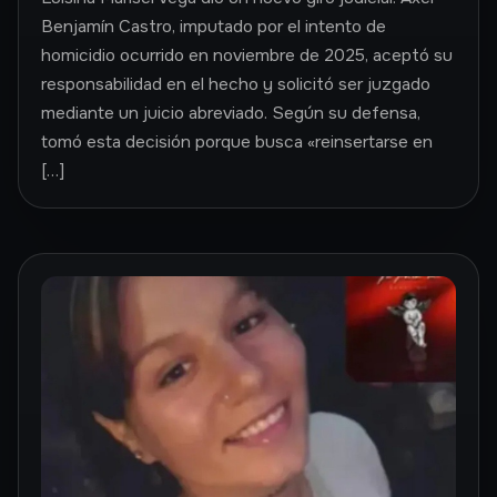
Benjamín Castro, imputado por el intento de
homicidio ocurrido en noviembre de 2025, aceptó su
responsabilidad en el hecho y solicitó ser juzgado
mediante un juicio abreviado. Según su defensa,
tomó esta decisión porque busca «reinsertarse en
[…]