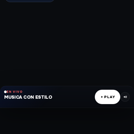
EN VIVO
MUSICA CON ESTILO
PLAY