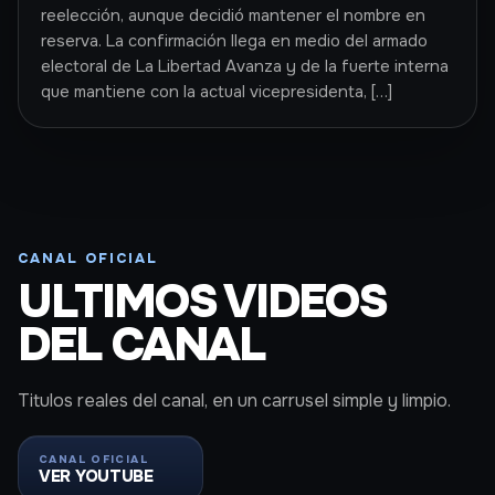
reelección, aunque decidió mantener el nombre en
reserva. La confirmación llega en medio del armado
electoral de La Libertad Avanza y de la fuerte interna
que mantiene con la actual vicepresidenta, […]
CANAL OFICIAL
ULTIMOS VIDEOS
DEL CANAL
Titulos reales del canal, en un carrusel simple y limpio.
CANAL OFICIAL
VER YOUTUBE