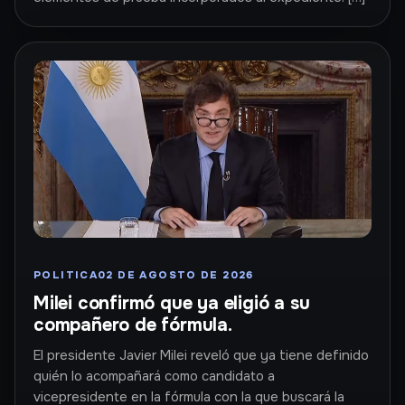
POLITICA
02 DE AGOSTO DE 2026
Milei confirmó que ya eligió a su
compañero de fórmula.
El presidente Javier Milei reveló que ya tiene definido
quién lo acompañará como candidato a
vicepresidente en la fórmula con la que buscará la