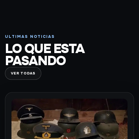
ULTIMAS NOTICIAS
LO QUE ESTA
PASANDO
VER TODAS