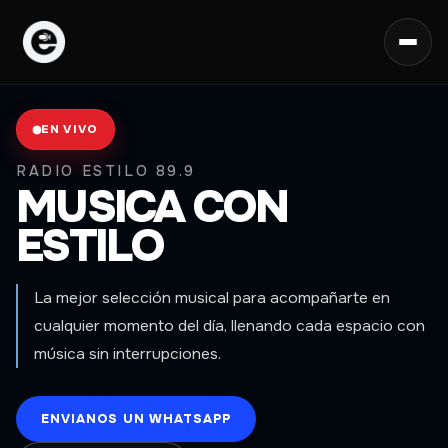
EN VIVO
RADIO ESTILO 89.9
MUSICA CON
ESTILO
La mejor selección musical para acompañarte en
cualquier momento del día, llenando cada espacio con
música sin interrupciones.
ENVIANOS UN WHATSAPP