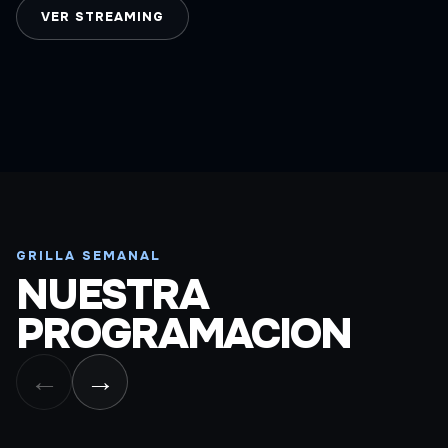
VER STREAMING
GRILLA SEMANAL
NUESTRA
PROGRAMACION
←
→