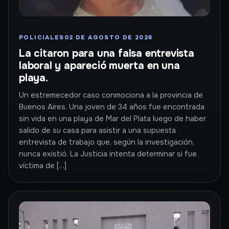
POLICIALES
02 DE AGOSTO DE 2026
La citaron para una falsa entrevista
laboral y apareció muerta en una
playa.
Un estremecedor caso conmociona a la provincia de
Buenos Aires. Una joven de 34 años fue encontrada
sin vida en una playa de Mar del Plata luego de haber
salido de su casa para asistir a una supuesta
entrevista de trabajo que, según la investigación,
nunca existió. La Justicia intenta determinar si fue
víctima de […]