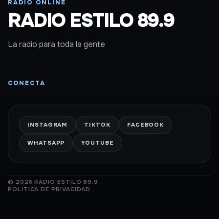
RADIO ONLINE
RADIO ESTILO 89.9
La radio para toda la gente
CONECTA
INSTAGRAM
TIKTOK
FACEBOOK
WHATSAPP
YOUTUBE
© 2026 RADIO ESTILO 89.9
POLITICA DE PRIVACIDAD